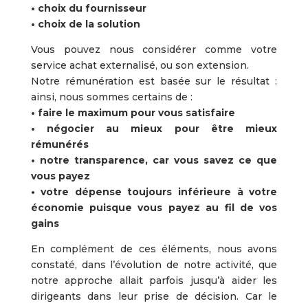
• choix du fournisseur
• choix de la solution
Vous pouvez nous considérer comme votre
service achat externalisé, ou son extension.
Notre rémunération est basée sur le résultat :
ainsi, nous sommes certains de :
• faire le maximum pour vous satisfaire
• négocier au mieux pour être mieux
rémunérés
• notre transparence, car vous savez ce que
vous payez
• votre dépense toujours inférieure à votre
économie puisque vous payez au fil de vos
gains
En complément
de ces éléments, nous avons
constaté, dans l’évolution de notre activité, que
notre approche allait parfois jusqu’à aider les
dirigeants dans leur prise de décision. Car le