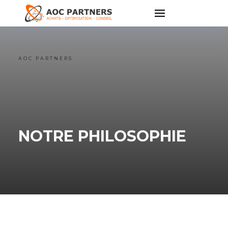
AOC PARTNERS
NOTRE PHILOSOPHIE