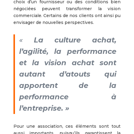
choix d’un fournisseur ou des conditions bien
négociées peuvent transformer la vision
commerciale. Certains de nos clients ont ainsi pu
envisager de nouvelles perspectives.
«
La culture achat,
l’agilité, la performance
et la vision achat sont
autant d’atouts qui
apportent de la
performance à
l’entreprise. »
Pour une association, ces éléments sont tout
aussi importants, puisqu’ils garantissent la