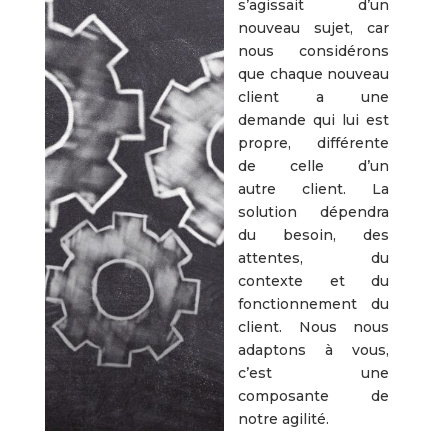
s’agissait d’un
nouveau sujet, car
nous considérons
que chaque nouveau
client a une
demande qui lui est
propre, différente
de celle d’un
autre client. La
solution dépendra
du besoin, des
attentes, du
contexte et du
fonctionnement du
client. Nous nous
adaptons à vous,
c’est une
composante de
notre agilité.