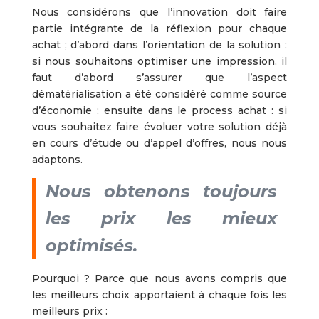
Nous considérons que l’innovation doit faire
partie intégrante de la réflexion pour chaque
achat ; d’abord dans l’orientation de la solution :
si nous souhaitons optimiser une impression, il
faut d’abord s’assurer que l’aspect
dématérialisation a été considéré comme source
d’économie ; ensuite dans le process achat : si
vous souhaitez faire évoluer votre solution déjà
en cours d’étude ou d’appel d’offres, nous nous
adaptons.
Nous obtenons toujours
les prix les mieux
optimisés.
Pourquoi ? Parce que nous avons compris que
les meilleurs choix apportaient à chaque fois les
meilleurs prix :