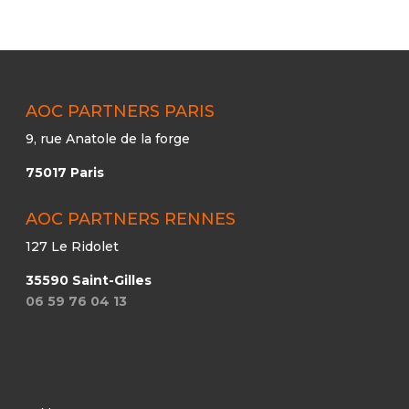
AOC PARTNERS PARIS
9, rue Anatole de la forge
75017 Paris
AOC PARTNERS RENNES
127 Le Ridolet
35590 Saint-Gilles
06 59 76 04 13