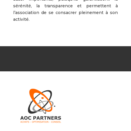
sérénité, la transparence et permettent à
l’association de se consacrer pleinement à son
activité.