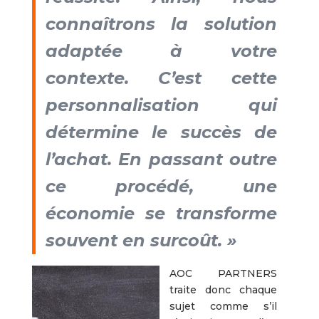
connaîtrons la solution
adaptée à votre
contexte. C’est cette
personnalisation qui
détermine le succès de
l’achat. En passant outre
ce procédé, une
économie se transforme
souvent en surcoût. »
AOC PARTNERS
traite donc chaque
sujet comme s’il