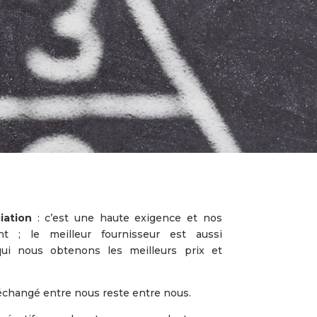
ation
: c’est une haute exigence et nos
nt ; le meilleur fournisseur est aussi
ui nous obtenons les meilleurs prix et
échangé entre nous reste entre nous.