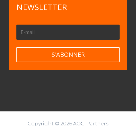
NEWSLETTER
S'ABONNER
Copyright © 2026 AOC-Partners