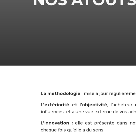
La méthodologie
: mise à jour régulièreme
L’extériorité et l’objectivité
, l’acheteur
influences et a une vue externe de vos ach
L’innovation :
elle est présente dans not
chaque fois qu’elle a du sens.