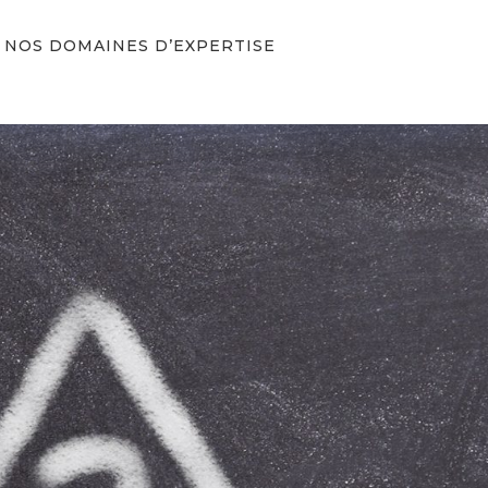
NOS DOMAINES D’EXPERTISE