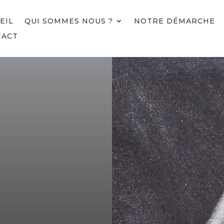
EIL
QUI SOMMES NOUS ?
NOTRE DÉMARCHE
TACT
S