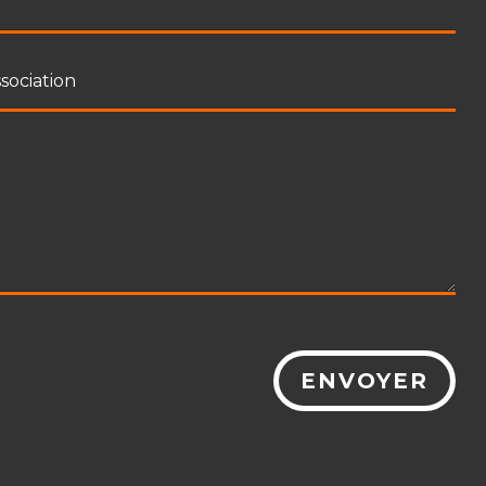
ENVOYER